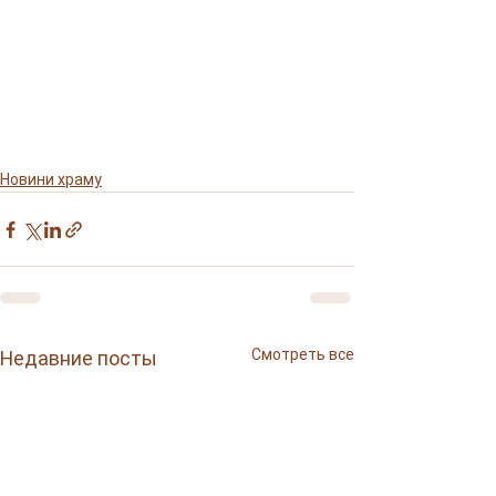
Новини храму
Смотреть все
Недавние посты