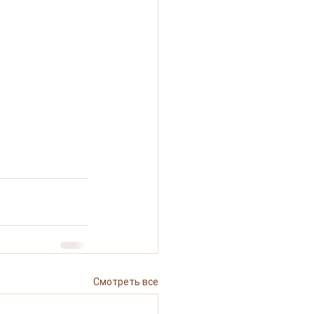
Смотреть все