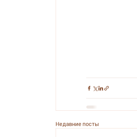
Недавние посты