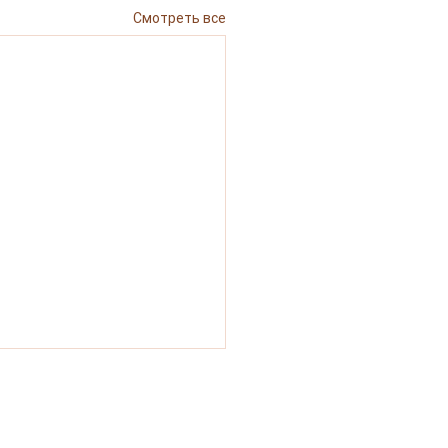
Смотреть все