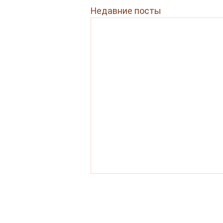
Недавние посты