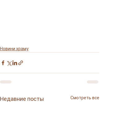
Новини храму
Смотреть все
Недавние посты