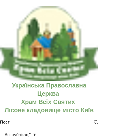
Українська Православна
Церква
Храм Всіх Святих
Лісове кладовище місто Київ
Пост
Всі публікації